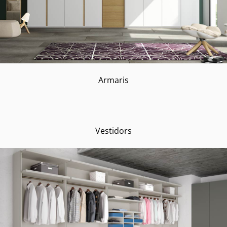
Armaris
Vestidors