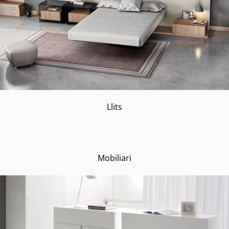
Llits
Mobiliari