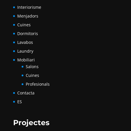
Interiorisme
Menjadors
Cuines
Dormitoris
Lavabos
Laundry
Mobiliari
Salons
Cuines
Profesionals
Contacta
ES
Projectes