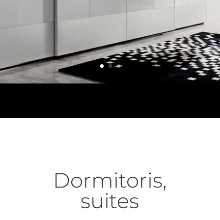
Dormitoris,
suites