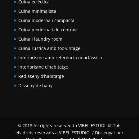
Cuina eclèctica
Cuina minimalista
Cuina moderna i compacta
Cuina moderna i de contrast
Cuina i laundry room
Cuina rústica amb toc vintage
Interiorisme amb referència neoclàssica
Interiorisme d’habitatge
Redisseny d’habitatge
Disseny de bany
© 2018 All rights reserved to VIBEL ESTUDI. © Tots
els drets reservats a VIBEL ESTUDIO. / Dissenyat per