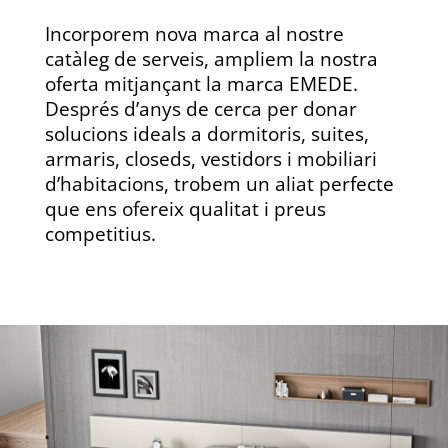
Incorporem nova marca al nostre
catàleg de serveis, ampliem la nostra
oferta mitjançant la marca EMEDE.
Després d’anys de cerca per donar
solucions ideals a dormitoris, suites,
armaris, closeds, vestidors i mobiliari
d’habitacions, trobem un aliat perfecte
que ens ofereix qualitat i preus
competitius.