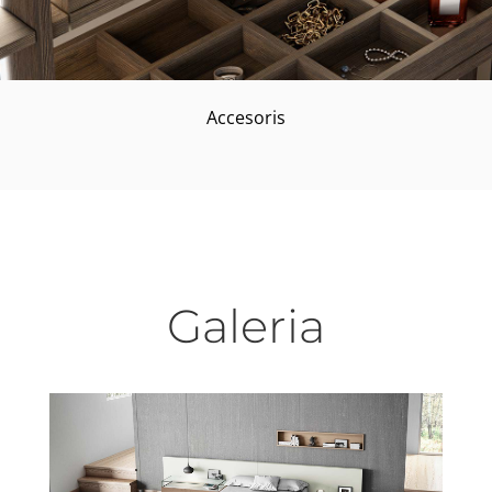
Accesoris
Galeria