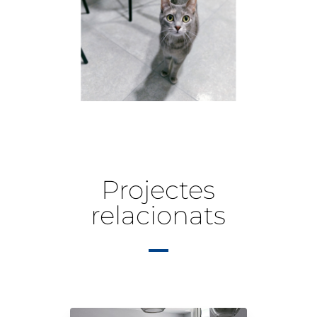
Projectes
relacionats