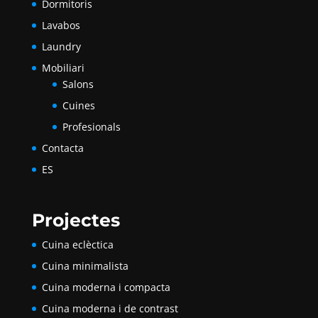
Dormitoris
Lavabos
Laundry
Mobiliari
Salons
Cuines
Profesionals
Contacta
ES
Projectes
Cuina eclèctica
Cuina minimalista
Cuina moderna i compacta
Cuina moderna i de contrast